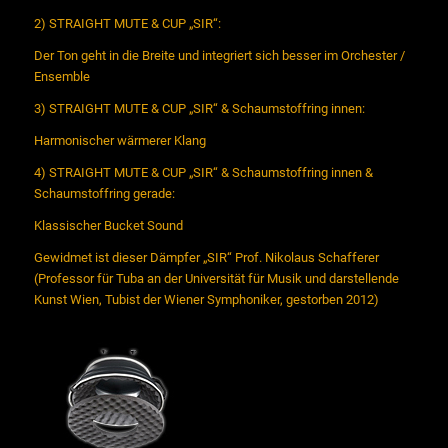
2) STRAIGHT MUTE & CUP „SIR“:
Der Ton geht in die Breite und integriert sich besser im Orchester /
Ensemble
3) STRAIGHT MUTE & CUP „SIR“ & Schaumstoffring innen:
Harmonischer wärmerer Klang
4) STRAIGHT MUTE & CUP „SIR“ & Schaumstoffring innen &
Schaumstoffring gerade:
Klassischer Bucket Sound
Gewidmet ist dieser Dämpfer „SIR“ Prof. Nikolaus Schafferer
(Professor für Tuba an der Universität für Musik und darstellende
Kunst Wien, Tubist der Wiener Symphoniker, gestorben 2012)