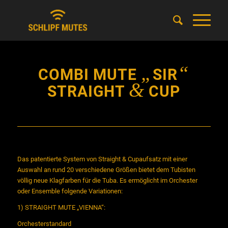
„
“
COMBI MUTE
SIR
&
STRAIGHT
CUP
Das patentierte System von Straight & Cupaufsatz mit einer
Auswahl an rund 20 verschiedene Größen bietet dem Tubisten
völlig neue Klagfarben für die Tuba. Es ermöglicht im Orchester
oder Ensemble folgende Variationen:
1) STRAIGHT MUTE „VIENNA“:
Orchesterstandard